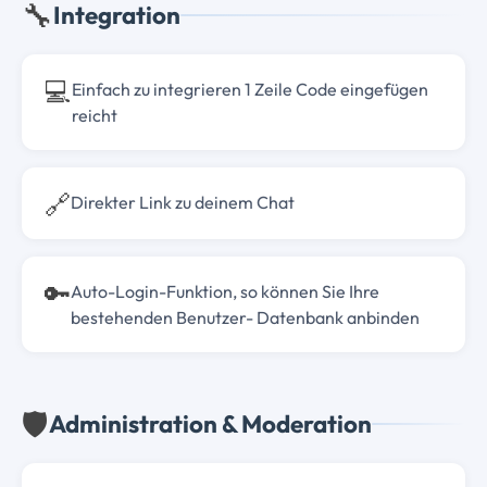
🔧
Integration
💻
Einfach zu integrieren 1 Zeile Code eingefügen
reicht
🔗
Direkter Link zu deinem Chat
🔑
Auto-Login-Funktion, so können Sie Ihre
bestehenden Benutzer- Datenbank anbinden
🛡️
Administration & Moderation