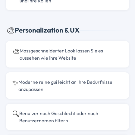
und ihre Rollen
🎨
Personalization & UX
🎨
Massgeschneiderter Look lassen Sie es
aussehen wie Ihre Website
✨
Moderne reine gui leicht an Ihre Bedürfnisse
anzupassen
🔍
Benutzer nach Geschlecht oder nach
Benutzernamen filtern