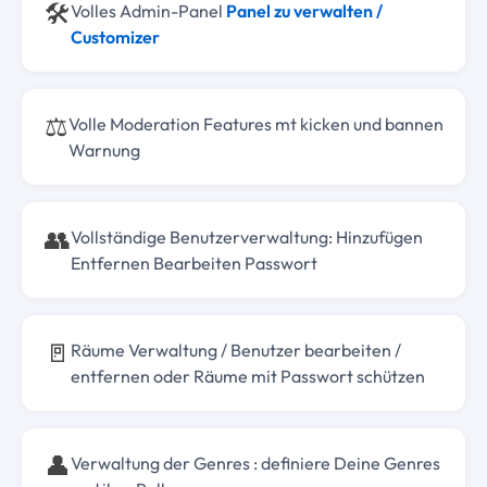
🛠️
Volles Admin-Panel
Panel zu verwalten /
Customizer
⚖️
Volle Moderation Features mt kicken und bannen
Warnung
👥
Vollständige Benutzerverwaltung: Hinzufügen
Entfernen Bearbeiten Passwort
🚪
Räume Verwaltung / Benutzer bearbeiten /
entfernen oder Räume mit Passwort schützen
👤
Verwaltung der Genres : definiere Deine Genres