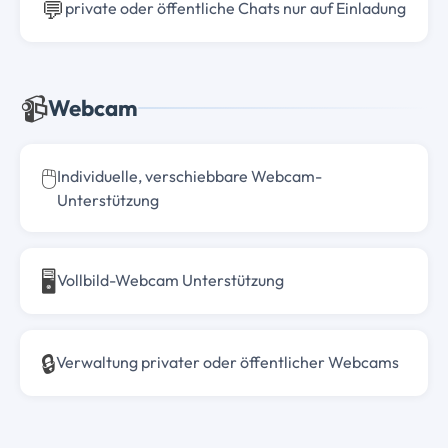
💬
private oder öffentliche Chats nur auf Einladung
📹
Webcam
🖱️
Individuelle, verschiebbare Webcam-
Unterstützung
🖥️
Vollbild-Webcam Unterstützung
🔒
Verwaltung privater oder öffentlicher Webcams