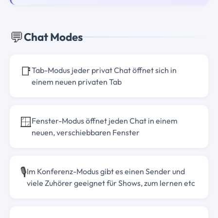
💬
Chat Modes
📑
Tab-Modus jeder privat Chat öffnet sich in
einem neuen privaten Tab
🪟
Fenster-Modus öffnet jeden Chat in einem
neuen, verschiebbaren Fenster
🎙️
Im Konferenz-Modus gibt es einen Sender und
viele Zuhörer geeignet für Shows, zum lernen etc