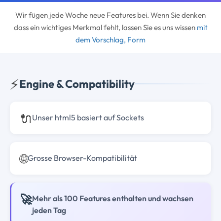
Wir fügen jede Woche neue Features bei. Wenn Sie denken
dass ein wichtiges Merkmal fehlt, lassen Sie es uns wissen
mit
dem Vorschlag, Form
⚡
Engine & Compatibility
🔌
Unser html5 basiert auf Sockets
🌐
Grosse Browser-Kompatibilität
🚀
Mehr als 100 Features enthalten und wachsen
jeden Tag