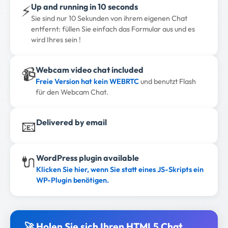
⚡
Up and running in 10 seconds
Sie sind nur 10 Sekunden von ihrem eigenen Chat
entfernt: füllen Sie einfach das Formular aus und es
wird Ihres sein !
📹
Webcam video chat included
Freie Version hat kein WEBRTC
und benutzt Flash
für den Webcam Chat.
📧
Delivered by email
🔌
WordPress plugin available
Klicken Sie hier, wenn Sie statt eines JS-Skripts ein
WP-Plugin benötigen.
🚀 Holen Sie sich Ihren HTML5 Chat