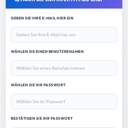
GEBEN SIE IHRE E-MAIL HIER EIN
WÄHLEN SIE EINEN BENUTZERNAMEN
WÄHLEN SIE IHR PASSWORT
BESTÄTIGEN SIE IHR PASSWORT