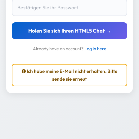
Holen Sie sich Ihren HTML5 Chat →
Already have an account?
Log in here
Ich habe meine E-Mail nicht erhalten. Bitte
sende sie erneut